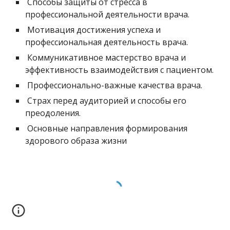
 Способы защиты от стресса в 
профессиональной деятельности врача. 
 Мотивация достижения успеха и 
профессиональная деятельность врача. 
 Коммуникативное мастерство врача и 
эффективность взаимодействия с пациентом. 
 Профессионально-важные качества врача. 
 Страх перед аудиторией и способы его 
преодоления. 
 Основные направления формирования 
здорового образа жизни