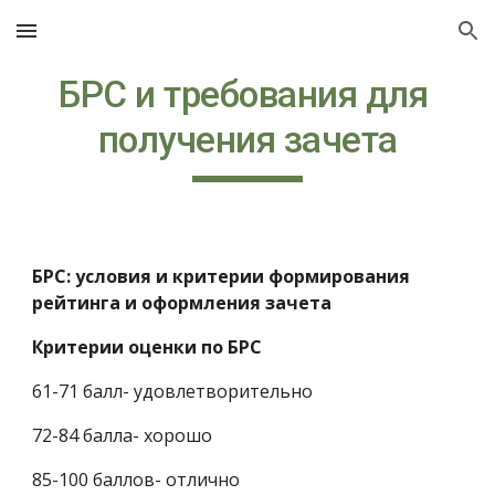
Skip to main content
Skip to navigation
БРС и требования для 
получения зачета
БРС: условия и критерии формирования 
рейтинга и оформления зачета
Критерии оценки по БРС
61-71 балл- удовлетворительно
72-84 балла- хорошо
85-100 баллов- отлично