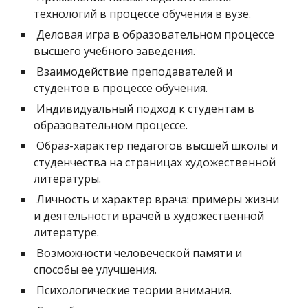
технологий в процессе обучения в вузе. 
 Деловая игра в образовательном процессе 
высшего учебного заведения. 
 Взаимодействие преподавателей и 
студентов в процессе обучения. 
 Индивидуальный подход к студентам в 
образовательном процессе. 
 Образ-характер педагогов высшей школы и 
студенчества на страницах художественной 
литературы. 
 Личность и характер врача: примеры жизни 
и деятельности врачей в художественной 
литературе. 
 Возможности человеческой памяти и 
способы ее улучшения. 
 Психологические теории внимания. 