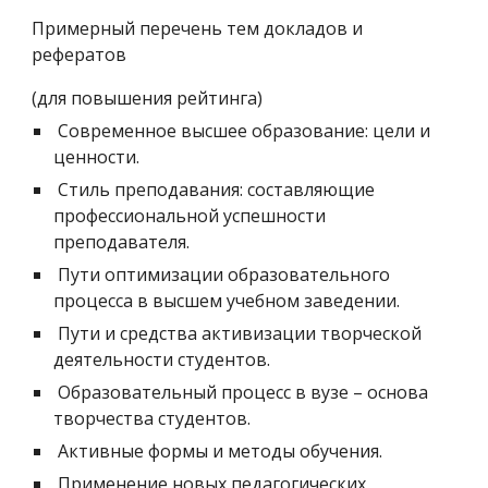
Примерный перечень тем докладов и 
рефератов
(для повышения рейтинга)
 Современное высшее образование: цели и 
ценности. 
 Стиль преподавания: составляющие 
профессиональной успешности 
преподавателя. 
 Пути оптимизации образовательного 
процесса в высшем учебном заведении. 
 Пути и средства активизации творческой 
деятельности студентов. 
 Образовательный процесс в вузе – основа 
творчества студентов. 
 Активные формы и методы обучения. 
 Применение новых педагогических 