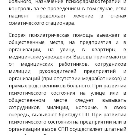
больного, назначение психофармакотерапии и
контроль за ее проведением в том случае, если
пациент продолжает лечение в стенах
соматического стационара.
Скорая психиатрическая помощь выезжает в
общественные места, на предприятия и в
организации, на улицу, в квартиры, в
медицинские учреждения. Вызовы принимаются
от медицинских работников, сотрудников
милиции, руководителей предприятий и
организаций (при отсутствии медработников) и
прямых родственников больного. При развитии
психотического состояния на улице или в
общественном месте следует вызывать
сотрудников милиции, которые, в свою
очередь, вызывают бригаду СПП. При развитии
психотического состояния на предприятии или в
организации вызов СПП осуществляет штатный