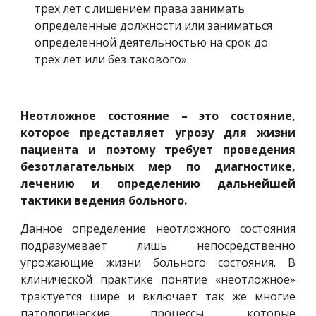
трех лет с лишением права занимать 
определенные должности или заниматься 
определенной деятельностью на срок до 
трех лет или без такового».
Неотложное состояние – это состояние,
которое представляет угрозу для жизни
пациента и поэтому требует проведения
безотлагательных мер по диагностике,
лечению и определению дальнейшей
тактики ведения больного.
Данное определение неотложного состояния
подразумевает лишь непосредственно
угрожающие жизни больного состояния. В
клинической практике понятие «неотложное»
трактуется шире и включает так же многие
патологические процессы, которые