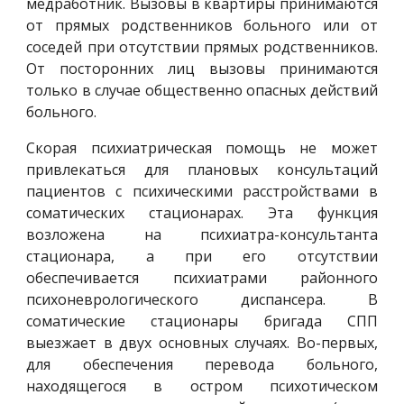
медработник. Вызовы в квартиры принимаются
от прямых родственников больного или от
соседей при отсутствии прямых родственников.
От посторонних лиц вызовы принимаются
только в случае общественно опасных действий
больного.
Скорая психиатрическая помощь не может
привлекаться для плановых консультаций
пациентов с психическими расстройствами в
соматических стационарах. Эта функция
возложена на психиатра-консультанта
стационара, а при его отсутствии
обеспечивается психиатрами районного
психоневрологического диспансера. В
соматические стационары бригада СПП
выезжает в двух основных случаях. Во-первых,
для обеспечения перевода больного,
находящегося в остром психотическом