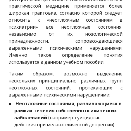
практической медицине применяется более
широкая трактовка, согласно которой следует
относить к «неотложным состояниям в
психиатрии» все неотложные состояния,
независимо от их нозологической
принадлежности, сопровождающиеся
выраженными психическими нарушениями.
Именно такое определение понятия
используется в данном учебном пособии.
Таким образом, возможно выделение
нескольких принципиально различных групп
неотложных состояний, протекающих с
выраженными психическими нарушениями:
Неотложные состояния, развивающиеся в 
рамках течения собственно психических 
заболеваний
 (например: суицидные 
действия при меланхолической депрессии).