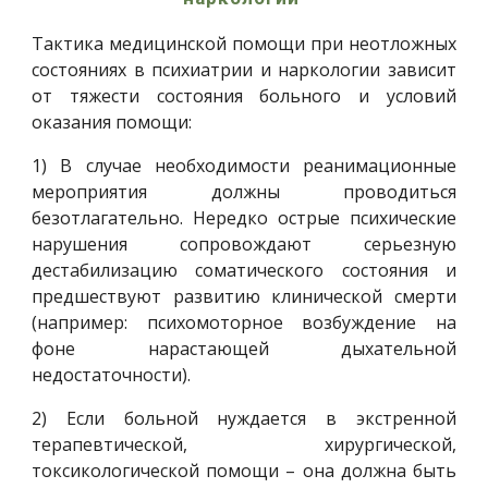
Тактика медицинской помощи при неотложных
состояниях в психиатрии и наркологии зависит
от тяжести состояния больного и условий
оказания помощи:
1) В случае необходимости реанимационные
мероприятия должны проводиться
безотлагательно. Нередко острые психические
нарушения сопровождают серьезную
дестабилизацию соматического состояния и
предшествуют развитию клинической смерти
(например: психомоторное возбуждение на
фоне нарастающей дыхательной
недостаточности).
2) Если больной нуждается в экстренной
терапевтической, хирургической,
токсикологической помощи – она должна быть