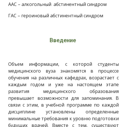
ААС – алкогольный  абстинентный синдром 
ГАС – героиновый абстинентный синдром
Введение 
Объем информации, с которой студенты
медицинского вуза знакомятся в процессе
обучения на различных кафедрах, возрастает с
каждым годом и уже на настоящем этапе
развития медицинского образования
превышает возможности для запоминания. В
связи с этим, в учебной программе по каждой
дисциплине установлены определенные
минимальные требования к уровню подготовки
будущих врачей. Вместе с тем, существуют