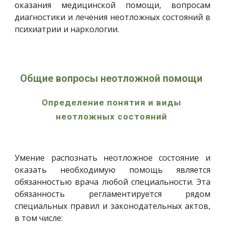
оказания медицинской помощи, вопросам
диагностики и лечения неотложных состояний в
психиатрии и наркологии.
Общие вопросы неотложной помощи 
Определение понятия и виды 
неотложных состояний 
Умение распознать неотложное состояние и
оказать необходимую помощь является
обязанностью врача любой специальности. Эта
обязанность регламентируется рядом
специальных правил и законодательных актов,
в том числе: