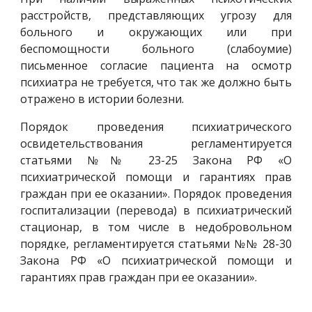
расстройств, представляющих угрозу для
больного и окружающих или при
беспомощности больного (слабоумие)
письменное согласие пациента на осмотр
психиатра не требуется, что так же должно быть
отражено в истории болезни.
Порядок проведения психиатрического
освидетельствования регламентируется
статьями №№ 23-25 Закона РФ «О
психиатрической помощи и гарантиях прав
граждан при ее оказании». Порядок проведения
госпитализации (перевода) в психиатрический
стационар, в том числе в недобровольном
порядке, регламентируется статьями №№ 28-30
Закона РФ «О психиатрической помощи и
гарантиях прав граждан при ее оказании».