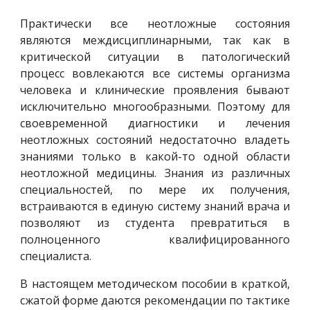
Практически все неотложные состояния
являются междисциплинарными, так как в
критической ситуации в патологический
процесс вовлекаются все системы организма
человека и клинические проявления бывают
исключительно многообразными. Поэтому для
своевременной диагностики и лечения
неотложных состояний недостаточно владеть
знаниями только в какой-то одной области
неотложной медицины. Знания из различных
специальностей, по мере их получения,
встраиваются в единую систему знаний врача и
позволяют из студента превратиться в
полноценного квалифицированного
специалиста.
В настоящем методическом пособии в краткой,
сжатой форме даются рекомендации по тактике