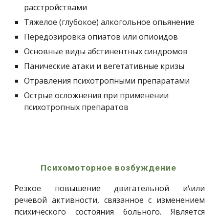
расстройствами
Тяжелое (глубокое) алкогольное опьянение
Передозировка опиатов или опиоидов
Основные виды абстинентных синдромов
Панические атаки и вегетативные кризы
Отравления психотропными препаратами
Острые осложнения при применении 
психотропных препаратов
Психомоторное возбуждение 
Резкое повышение двигательной и\или
речевой активности, связанное с изменением
психического состояния больного. Является