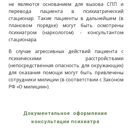
не являются основанием для вызова СПП и
перевода пациента в психиатрический
стационар. Такие пациенты в дальнейшем (в
плановом порядке) могут быть осмотрены
психиатром (наркологом) - консультантом
стационара.
В случае агрессивных действий пациента с
психическими расстройствами
(непосредственная опасность для окружающих)
для оказания помощи могут быть привлечены
сотрудники милиции (в соответствии с Законом
РФ «О милиции»).
Документальное  оформление 
консультации психиатра 