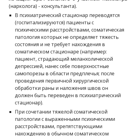
(нарколога) - консультанта).
В психиатрический стационар переводятся 
(госпитализируются) пациенты с 
психическими расстройствами, соматическая 
патология которых не определяет тяжесть 
состояния и не требует нахождения в 
соматическом стационаре (например: 
пациент, страдающий меланхолической 
депрессией, нанес себе поверхностные 
самопорезы в области предплечья; после 
проведения первичной хирургической 
обработки раны и наложения швов он 
должен быть переведен в психиатрический 
стационар).
При сочетании тяжелой соматической 
патологии с выраженными психическими 
расстройствами, препятствующими 
нахождению в обычном соматическом 