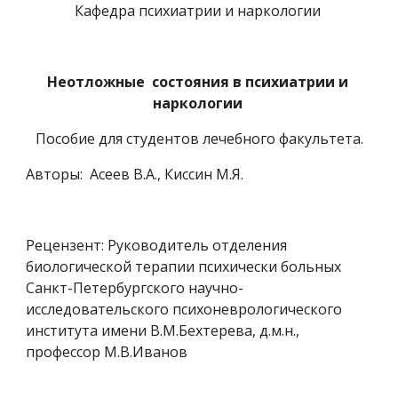
Кафедра психиатрии и наркологии 
Неотложные  состояния в психиатрии и 
наркологии
Пособие для студентов лечебного факультета.
Авторы:  Асеев В.А., Киссин М.Я. 
Рецензент: Руководитель отделения 
биологической терапии психически больных 
Санкт-Петербургского научно-
исследовательского психоневрологического 
института имени В.М.Бехтерева, д.м.н., 
профессор М.В.Иванов 