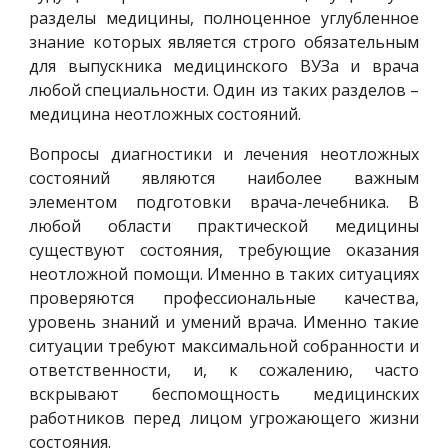
разделы медицины, полноценное углубленное
знание которых является строго обязательным
для выпускника медицинского ВУЗа и врача
любой специальности. Один из таких разделов –
медицина неотложных состояний.
Вопросы диагностики и лечения неотложных
состояний являются наиболее важным
элементом подготовки врача-лечебника. В
любой области практической медицины
существуют состояния, требующие оказания
неотложной помощи. Именно в таких ситуациях
проверяются профессиональные качества,
уровень знаний и умений врача. Именно такие
ситуации требуют максимальной собранности и
ответственности, и, к сожалению, часто
вскрывают беспомощность медицинских
работников перед лицом угрожающего жизни
состояния.