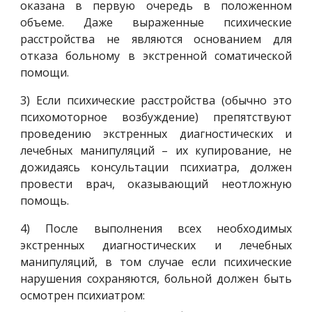
оказана в первую очередь в положенном
объеме. Даже выраженные психические
расстройства не являются основанием для
отказа больному в экстренной соматической
помощи.
3) Если психические расстройства (обычно это
психомоторное возбуждение) препятствуют
проведению экстренных диагностических и
лечебных манипуляций – их купирование, не
дожидаясь консультации психиатра, должен
провести врач, оказывающий неотложную
помощь.
4) После выполнения всех необходимых
экстренных диагностических и лечебных
манипуляций, в том случае если психические
нарушения сохраняются, больной должен быть
осмотрен психиатром: