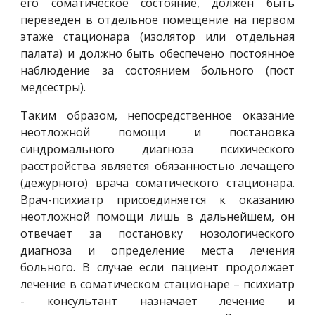
его соматическое состояние, должен быть
переведен в отдельное помещение на первом
этаже стационара (изолятор или отдельная
палата) и должно быть обеспечено постоянное
наблюдение за состоянием больного (пост
медсестры).
Таким образом, непосредственное оказание
неотложной помощи и постановка
синдромального диагноза психического
расстройства является обязанностью лечащего
(дежурного) врача соматического стационара.
Врач-психиатр присоединяется к оказанию
неотложной помощи лишь в дальнейшем, он
отвечает за постановку нозологического
диагноза и определение места лечения
больного. В случае если пациент продолжает
лечение в соматическом стационаре – психиатр
- консультант назначает лечение и