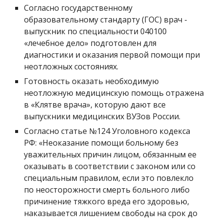
Согласно государственному 
образовательному стандарту (ГОС) врач - 
выпускник по специальности 040100 
«лечебное дело» подготовлен для 
диагностики и оказания первой помощи при 
неотложных состояниях.
Готовность оказать необходимую 
неотложную медицинскую помощь отражена 
в «Клятве врача», которую дают все 
выпускники медицинских ВУЗов России.
Согласно статье №124 Уголовного кодекса 
РФ: «Неоказание помощи больному без 
уважительных причин лицом, обязанным ее 
оказывать в соответствии с законом или со 
специальным правилом, если это повлекло 
по неосторожности смерть больного либо 
причинение тяжкого вреда его здоровью, 
наказывается лишением свободы на срок до 