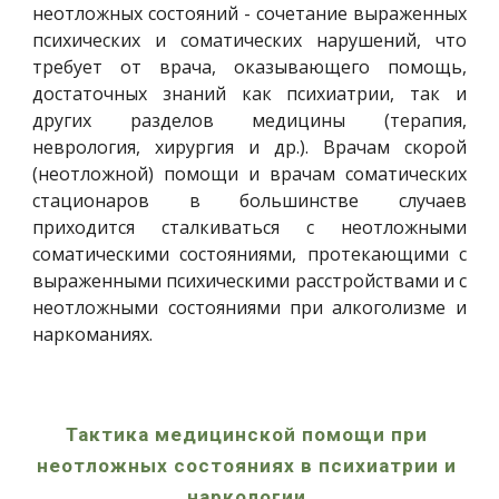
неотложных состояний - сочетание выраженных
психических и соматических нарушений, что
требует от врача, оказывающего помощь,
достаточных знаний как психиатрии, так и
других разделов медицины (терапия,
неврология, хирургия и др.). Врачам скорой
(неотложной) помощи и врачам соматических
стационаров в большинстве случаев
приходится сталкиваться с неотложными
соматическими состояниями, протекающими с
выраженными психическими расстройствами и с
неотложными состояниями при алкоголизме и
наркоманиях.
Тактика медицинской помощи при 
неотложных состояниях в психиатрии и 
наркологии 