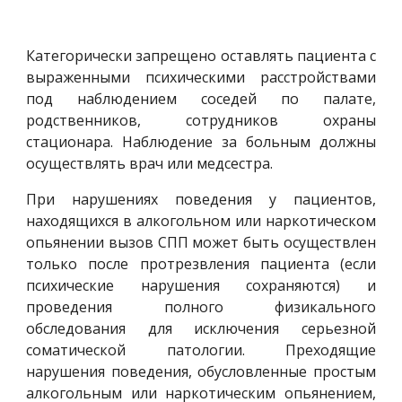
Категорически запрещено оставлять пациента с
выраженными психическими расстройствами
под наблюдением соседей по палате,
родственников, сотрудников охраны
стационара. Наблюдение за больным должны
осуществлять врач или медсестра.
При нарушениях поведения у пациентов,
находящихся в алкогольном или наркотическом
опьянении вызов СПП может быть осуществлен
только после протрезвления пациента (если
психические нарушения сохраняются) и
проведения полного физикального
обследования для исключения серьезной
соматической патологии. Преходящие
нарушения поведения, обусловленные простым
алкогольным или наркотическим опьянением,