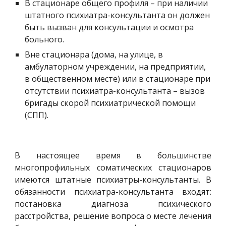
В стационаре общего профиля – при наличии 
штатного психиатра-консультанта он должен 
быть вызван для консультации и осмотра 
больного.
Вне стационара (дома, на улице, в 
амбулаторном учреждении, на предприятии, 
в общественном месте) или в стационаре при 
отсутствии психиатра-консультанта – вызов 
бригады скорой психиатрической помощи 
(СПП).
В настоящее время в большинстве
многопрофильных соматических стационаров
имеются штатные психиатры-консультанты. В
обязанности психиатра-консультанта входят:
постановка диагноза психического
расстройства, решение вопроса о месте лечения