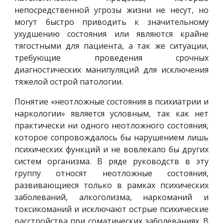
непосредственной угрозы жизни не несут, но
могут быстро приводить к значительному
ухудшению состояния или являются крайне
тягостными для пациента, а так же ситуации,
требующие проведения срочных
диагностических манипуляций для исключения
тяжелой острой патологии.
Понятие «неотложные состояния в психиатрии и
наркологии» является условным, так как нет
практически ни одного неотложного состояния,
которое сопровождалось бы нарушением лишь
психических функций и не вовлекало бы других
систем организма. В ряде руководств в эту
группу относят неотложные состояния,
развивающиеся только в рамках психических
заболеваний, алкоголизма, наркоманий и
токсикоманий и исключают острые психические
расстройства при соматических заболеваниях. В