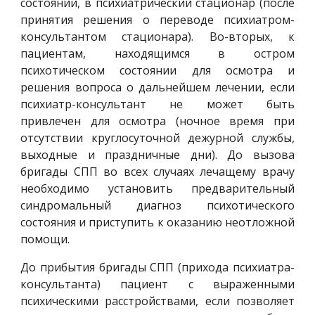
состоянии, в психиатрический стационар (после
принятия решения о переводе психиатром-
консультантом стационара). Во-вторых, к
пациентам, находящимся в остром
психотическом состоянии для осмотра и
решения вопроса о дальнейшем лечении, если
психиатр-консультант не может быть
привлечен для осмотра (ночное время при
отсутствии круглосуточной дежурной службы,
выходные и праздничные дни). До вызова
бригады СПП во всех случаях лечащему врачу
необходимо установить предварительный
синдромальный диагноз психотического
состояния и приступить к оказанию неотложной
помощи.
До прибытия бригады СПП (прихода психиатра-
консультанта) пациент с выраженными
психическими расстройствами, если позволяет