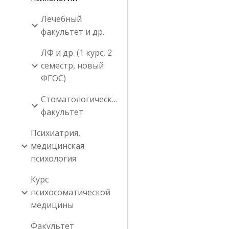
Лечебный
факультет и др.
ЛФ и др. (1 курс, 2
семестр, новый
ФГОС)
Стоматологический
факультет
Психиатрия,
медицинская
психология
Курс
психосоматической
медицины
Факультет