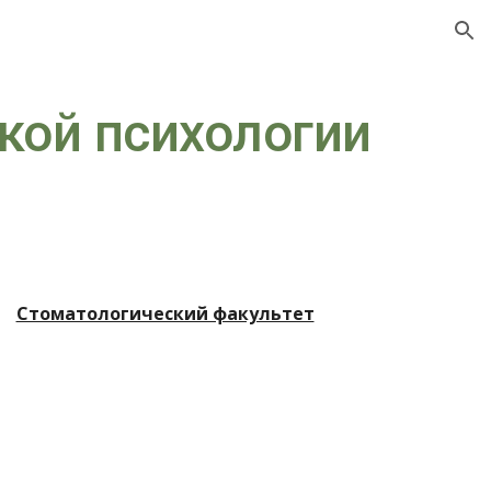
ion
кой психологии
Стоматологический факультет