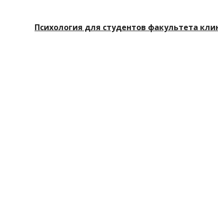
Психология для студентов факультета кли