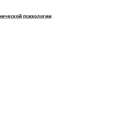
нической психологии