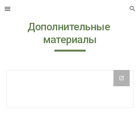
Skip to main content
Skip to navigation
Дополнительные 
материалы