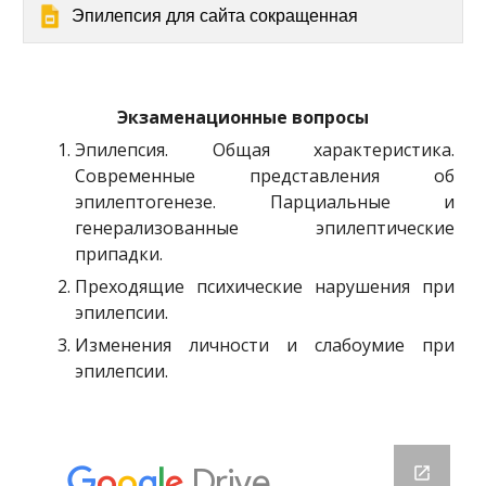
Эпилепсия для сайта сокращенная
Экзаменационные вопросы
Эпилепсия. Общая характеристика.
Современные представления об
эпилептогенезе. Парциальные и
генерализованные эпилептические
припадки.
Преходящие психические нарушения при
эпилепсии.
Изменения личности и слабоумие при
эпилепсии.