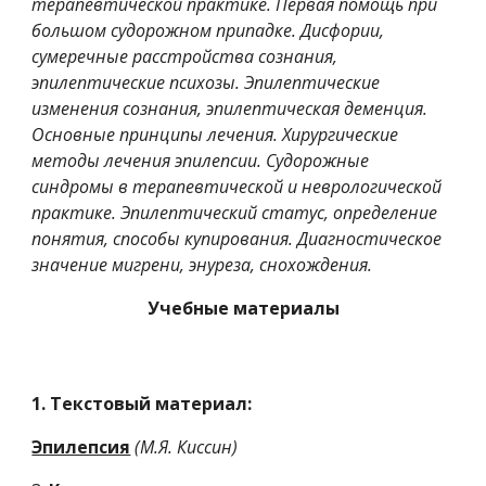
терапевтической практике. Первая помощь при 
большом судорожном припадке. Дисфории, 
сумеречные расстройства сознания, 
эпилептические психозы. Эпилептические 
изменения сознания, эпилептическая деменция. 
Основные принципы лечения. Хирургические 
методы лечения эпилепсии. Судорожные 
синдромы в терапевтической и неврологической 
практике. Эпилептический статус, определение 
понятия, способы купирования. Диагностическое 
значение мигрени, энуреза, снохождения.
Учебные материалы
1. Текстовый материал:
Эпилепсия
(М.Я. Киссин)