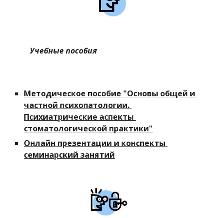
        Учебные пособия
Методическое пособие "Основы общей и 
частной психопатологии. 
Психиатрические аспекты 
стоматологической практики"
Онлайн презентации и конспекты 
семинарский занятий