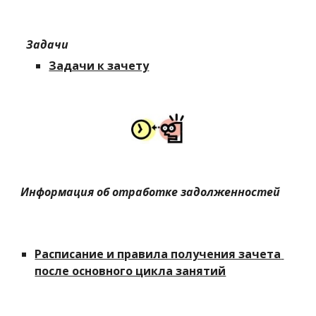
  Задачи
Задачи к зачету
Информация об отработке задолженностей
Расписание и правила получения зачета 
после основного цикла занятий