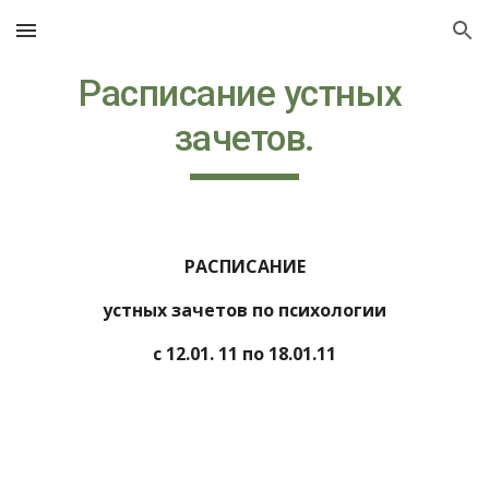
Skip to main content
Skip to navigation
Расписание устных 
зачетов.
РАСПИСАНИЕ
устных зачетов по психологии
с 12.01. 11 по 18.01.11