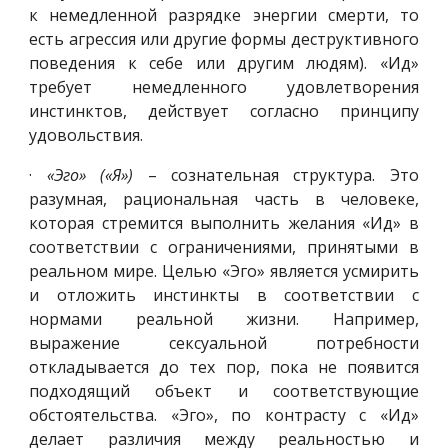
к немедленной разрядке энергии смерти, то
есть агрессия или другие формы деструктивного
поведения к себе или другим людям). «Ид»
требует немедленного удовлетворения
инстинктов, действует согласно принципу
удовольствия.
·
«Эго» («Я»)
– сознательная структура. Это
разумная, рациональная часть в человеке,
которая стремится выполнить желания «Ид» в
соответствии с ограничениями, принятыми в
реальном мире. Целью «Эго» является усмирить
и отложить инстинкты в соответствии с
нормами реальной жизни. Например,
выражение сексуальной потребности
откладывается до тех пор, пока не появится
подходящий объект и соответствующие
обстоятельства. «Эго», по контрасту с «Ид»
делает различия между реальностью и