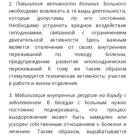
2.
Повышение активности больных
. Больного
необходимо вовлекать в те виды деятельности,
которые допустимы по его состоянию.
Необходимо устранить вредное воздействие
гиподинамии, связанной с ограничением
двигательной активности. Здесь важным
является отвлечение от своих внутренних
переживаний по поводу болезни,
предупреждение развития ипохондрических
переживаний. К тому же таким образом
стимулируется психическая активность: участие
в работе и жизни отделения.
3.
Мобилизация внутренних ресурсов на борьбу с
заболеванием
. В беседах с больным нужно
постоянно подчеркивать, что процесс
выздоровления может быть замедлен или
ускорен собственным отношением к болезни и
лечению. Таким образом, вырабатывается