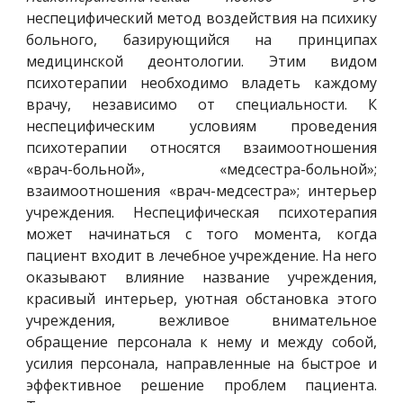
неспецифический метод воздействия на психику
больного, базирующийся на принципах
медицинской деонтологии. Этим видом
психотерапии необходимо владеть каждому
врачу, независимо от специальности. К
неспецифическим условиям проведения
психотерапии относятся взаимоотношения
«врач-больной», «медсестра-больной»;
взаимоотношения «врач-медсестра»; интерьер
учреждения. Неспецифическая психотерапия
может начинаться с того момента, когда
пациент входит в лечебное учреждение. На него
оказывают влияние название учреждения,
красивый интерьер, уютная обстановка этого
учреждения, вежливое внимательное
обращение персонала к нему и между собой,
усилия персонала, направленные на быстрое и
эффективное решение проблем пациента.