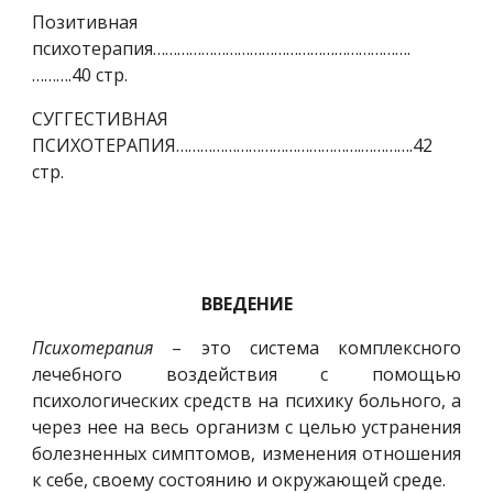
Позитивная
психотерапия……………………………………………………….
……….40 стр.
СУГГЕСТИВНАЯ
ПСИХОТЕРАПИЯ……………………………………….………….42
стр.
ВВЕДЕНИЕ
Психотерапия
– это система комплексного
лечебного воздействия с помощью
психологических средств на психику больного, а
через нее на весь организм с целью устранения
болезненных симптомов, изменения отношения
к себе, своему состоянию и окружающей среде.