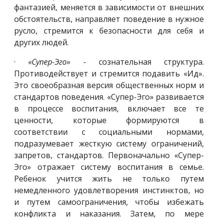
фантазией, меняется в зависимости от внешних
обстоятельств, направляет поведение в нужное
русло, стремится к безопасности для себя и
других людей.
·
«Супер-Эго»
- сознательная структура.
Противодействует и стремится подавить «Ид».
Это своеобразная версия общественных норм и
стандартов поведения. «Супер-Эго» развивается
в процессе воспитания, включает все те
ценности, которые формируются в
соответствии с социальными нормами,
подразумевает жесткую систему ограничений,
запретов, стандартов. Первоначально «Супер-
Эго» отражает систему воспитания в семье.
Ребенок учится жить не только путем
немедленного удовлетворения инстинктов, но
и путем самоограничения, чтобы избежать
конфликта и наказания. Затем, по мере