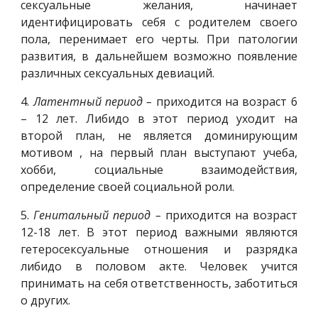
сексуальные желания, начинает
идентифицировать себя с родителем своего
пола, перенимает его черты. При патологии
развития, в дальнейшем возможно появление
различных сексуальных девиаций.
4.
Латентный период –
приходится на возраст 6
– 12 лет. Либидо в этот период уходит на
второй план, не является доминирующим
мотивом , на первый план выступают учеба,
хобби, социальные взаимодействия,
определение своей социальной роли.
5.
Генитальный период –
приходится на возраст
12-18 лет. В этот период важными являются
гетеросексуальные отношения и разрядка
либидо в половом акте. Человек учится
принимать на себя ответственность, заботиться
о других.