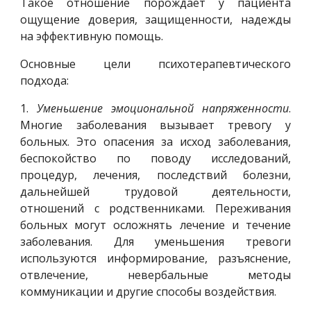
Такое отношение порождает у пациента
ощущение доверия, защищенности, надежды
на эффективную помощь.
Основные цели психотерапевтического
подхода:
1.
Уменьшение эмоциональной напряженности
.
Многие заболевания вызывает тревогу у
больных. Это опасения за исход заболевания,
беспокойство по поводу исследований,
процедур, лечения, последствий болезни,
дальнейшей трудовой деятельности,
отношений с родственниками. Переживания
больных могут осложнять лечение и течение
заболевания. Для уменьшения тревоги
используются информирование, разъяснение,
отвлечение, невербальные методы
коммуникации и другие способы воздействия.