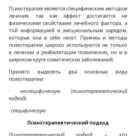
Психотерапия является специфическим методом
лечения, так как эффект достигается не
физическими свойствами лечебного фактора, а
той информацией и эмоциональным зарядом,
которые она в себе несет. Приемы и методы
психотерапии широко используются не только
в лечении и реабилитации психических, но и в
широком круге соматических заболеваний.
Принято выделять два основных вида
психотерапии:
·
неспецифическую (психотерапевтический
подход)
·
специфическую
.
Психотерапевтический подход
Психотерапевтический подход
– это