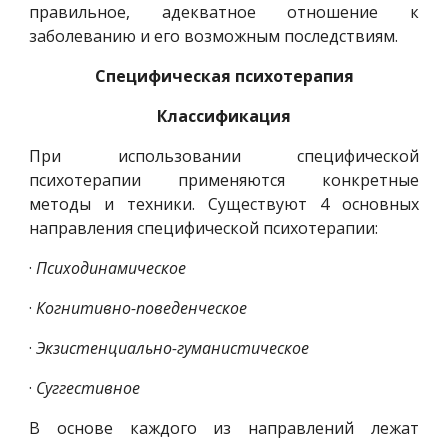
правильное, адекватное отношение к
заболеванию и его возможным последствиям.
Специфическая психотерапия
Классификация
При использовании специфической
психотерапии применяются конкретные
методы и техники. Существуют 4 основных
направления специфической психотерапии:
·
Психодинамическое
·
Когнитивно-поведенческое
·
Экзистенциально-гуманистическое
·
Суггестивное
В основе каждого из направлений лежат