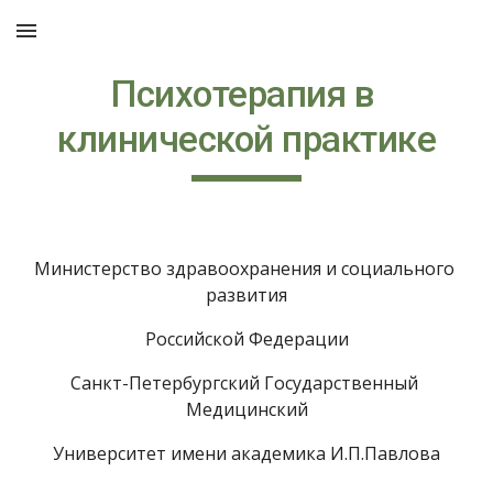
Skip to main content
Skip to navigation
Психотерапия в 
клинической практике
Министерство здравоохранения и социального 
развития
Российской Федерации
Санкт-Петербургский Государственный 
Медицинский
Университет имени академика И.П.Павлова