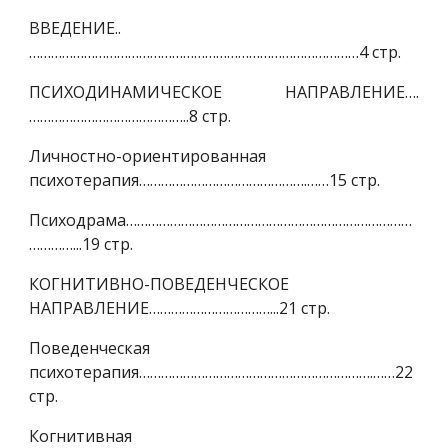
ВВЕДЕНИЕ..
………………………………………………………………………………4 стр.
ПСИХОДИНАМИЧЕСКОЕ НАПРАВЛЕНИЕ….
……………………………………..8 стр.
Личностно-ориентированная
психотерапия……………………………………….……15 стр.
Психодрама……………………………………………………………………
…………...19 стр.
КОГНИТИВНО-ПОВЕДЕНЧЕСКОЕ
НАПРАВЛЕНИЕ……………………………...21 стр.
Поведенческая
психотерапия……………………………………………………….……22
стр.
Когнитивная