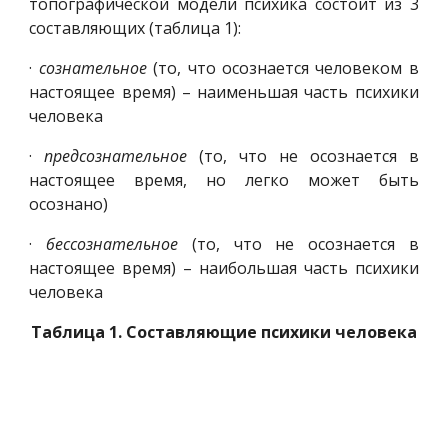
топографической модели психика состоит из 3
составляющих (таблица 1):
·
сознательное
(то, что осознается человеком в
настоящее время) – наименьшая часть психики
человека
·
предсознательное
(то, что не осознается в
настоящее время, но легко может быть
осознано)
·
бессознательное
(то, что не осознается в
настоящее время) – наибольшая часть психики
человека
Таблица 1. Составляющие психики человека