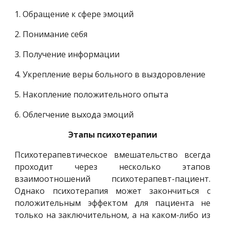
1. Обращение к сфере эмоций
2. Понимание себя
3. Получение информации
4. Укрепление веры больного в выздоровление
5. Накопление положительного опыта
6. Облегчение выхода эмоций
Этапы психотерапии
Психотерапевтическое вмешательство всегда
проходит через несколько этапов
взаимоотношений психотерапевт-пациент.
Однако психотерапия может закончиться с
положительным эффектом для пациента не
только на заключительном, а на каком-либо из