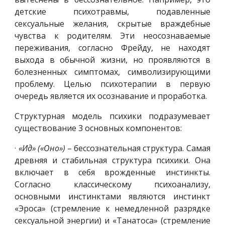
детские психотравмы, подавленные
сексуальные желания, скрытые враждебные
чувства к родителям. Эти неосознаваемые
переживания, согласно Фрейду, не находят
выхода в обычной жизни, но проявляются в
болезненных симптомах, символизирующими
проблему. Целью психотерапии в первую
очередь является их осознавание и проработка.
Структурная модель психики подразумевает
существование 3 основных компонентов:
·
«Ид» («Оно»)
– бессознательная структура. Самая
древняя и стабильная структура психики. Она
включает в себя врожденные инстинкты.
Согласно классическому психоанализу,
основными инстинктами являются инстинкт
«Эроса» (стремление к немедленной разрядке
сексуальной энергии) и «Танатоса» (стремление