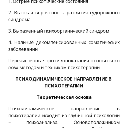
1. Острые психотические состояния
2. Высокая вероятность развития судорожного
синдрома
3. Выраженный психоорганический синдром
4. Наличие декомпенсированных соматических
заболеваний
Перечисленные противопоказания относятся ко
всем
методам и техникам психотерапии.
ПСИХОДИНАМИЧЕСКОЕ НАПРАВЛЕНИЕ В 
ПСИХОТЕРАПИИ
Теоретическая основа
Психодинамическое направление в
психотерапии исходит из глубинной психологии
– психоанализа. Основоположником