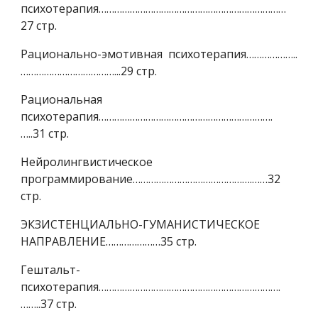
психотерапия………………………………………………………………
27 стр.
Рационально-эмотивная психотерапия………………..
………………………………...29 стр.
Рациональная
психотерапия………………………………………………………….
…..31 стр.
Нейролингвистическое
программирование……………………………………….……32
стр.
ЭКЗИСТЕНЦИАЛЬНО-ГУМАНИСТИЧЕСКОЕ
НАПРАВЛЕНИЕ…………………35 стр.
Гештальт-
психотерапия…………………………………………………………….
……..37 стр.