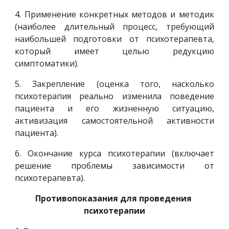
4. Применение конкретных методов и методик
(наиболее длительный процесс, требующий
наибольшей подготовки от психотерапевта,
который имеет целью редукцию
симптоматики).
5. Закрепление (оценка того, насколько
психотерапия реально изменила поведение
пациента и его жизненную ситуацию,
активизация самостоятельной активности
пациента).
6. Окончание курса психотерапии (включает
решение проблемы зависимости от
психотерапевта).
Противопоказания для проведения 
психотерапии