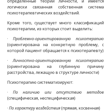
определенные теории личности, и имеется
логически связанная собственная система
психотерапевтических воздействий.
Кроме того, существует много классификаций
психотерапии, из которых стоит выделить:
·
Проблемно-ориентированную психотерапию
(ориентирована на конкретную проблему, с
которой пациент обращается к психотерапевту)
·
Личностно-ориентированную психотерапию
(ориентирована на глубинную причину
расстройства, лежащую в структуре личности)
Психотерапию систематизируют:
·
По наличию или отсутствию методов
(специфическая, неспецифическая)
·
По характеру воздействия
(прямая, косвенная)