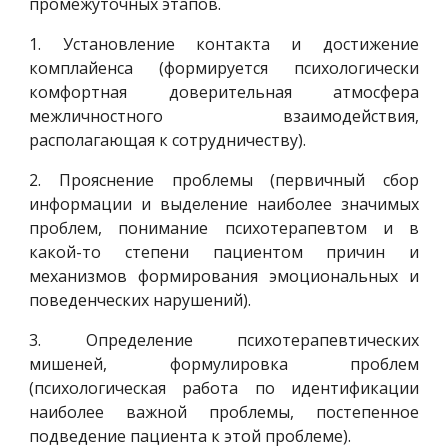
промежуточных этапов.
1. Установление контакта и достижение
комплайенса (формируется психологически
комфортная доверительная атмосфера
межличностного взаимодействия,
располагающая к сотрудничеству).
2. Прояснение проблемы (первичный сбор
информации и выделение наиболее значимых
проблем, понимание психотерапевтом и в
какой-то степени пациентом причин и
механизмов формирования эмоциональных и
поведенческих нарушений).
3. Определение психотерапевтических
мишеней, формулировка проблем
(психологическая работа по идентификации
наиболее важной проблемы, постепенное
подведение пациента к этой проблеме).