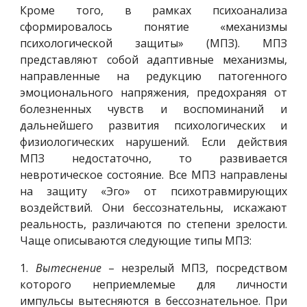
Кроме того, в рамках психоанализа
сформировалось понятие «механизмы
психологической защиты» (МПЗ). МПЗ
представляют собой адаптивные механизмы,
направленные на редукцию патогенного
эмоционального напряжения, предохраняя от
болезненных чувств и воспоминаний и
дальнейшего развития психологических и
физиологических нарушений. Если действия
МПЗ недостаточно, то развивается
невротическое состояние. Все МПЗ направлены
на защиту «Эго» от психотравмирующих
воздействий. Они бессознательны, искажают
реальность, различаются по степени зрелости.
Чаще описываются следующие типы МПЗ:
1.
Вытеснение
– незрелый МПЗ, посредством
которого неприемлемые для личности
импульсы вытесняются в бессознательное. При