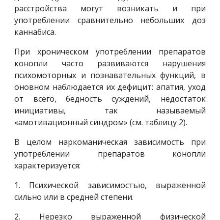
расстройства могут возникать и при
употреблении сравнительно небольших доз
каннабиса.
При хроническом употреблении препаратов
конопли часто развиваются нарушения
психомоторных и познавательных функций, в
оновном наблюдается их дефицит: апатия, уход
от всего, бедность суждений, недостаток
инициативы, так называемый
«амотивационный синдром» (см. таблицу 2).
В целом наркоманическая зависимость при
употреблении препаратов конопли
характеризуется:
1. Психической зависимостью, выраженной
сильно или в средней степени.
2. Нерезко выраженной физической