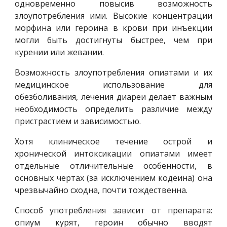
одновременно повысив возможность
злоупотребления ими. Высокие концентрации
морфина или героина в крови при инъекции
могли быть достигнуты быстрее, чем при
курении или жевании.
Возможность злоупотребления опиатами и их
медицинское использование для
обезболивания, лечения диареи делает важным
необходимость определить различие между
пристрастием и зависимостью.
Хотя клиническое течение острой и
хронической интоксикации опиатами имеет
отдельные отличительные особенности, в
основных чертах (за исключением кодеина) она
чрезвычайно сходна, почти тождественна.
Способ употребления зависит от препарата:
опиум курят, героин обычно вводят