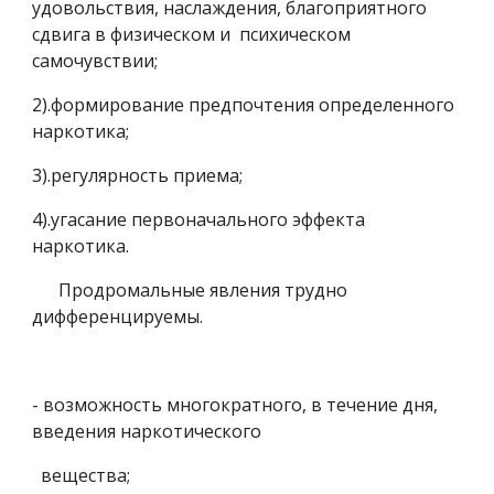
удовольствия, наслаждения, благоприятного 
сдвига в физическом и  психическом 
самочувствии;
2).формирование предпочтения определенного 
наркотика;
3).регулярность приема;
4).угасание первоначального эффекта 
наркотика.
      Продромальные явления трудно 
дифференцируемы.
- возможность многократного, в течение дня, 
введения наркотического
  вещества;