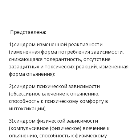
 Представлена:
1).синдром измененной реактивности 
(измененная форма потребления зависимости, 
снижающаяся толерантность, отсутствие 
зазащитных и токсических реакций, измененная 
форма опьянения);
2).синдром психической зависимости 
(обсессивное влечение к опьянению, 
способность к психическому комфорту в 
интоксикации);
3).синдром физической зависимости 
(компульсивное (физическое) влечение к 
опьянению, способность к физическому 