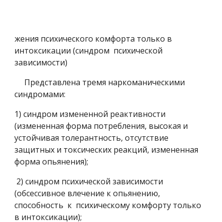
жения психического комфорта только в 
интоксикации (синдром  психической 
зависимости)
     Представлена тремя наркоманическими 
синдромами:
1) синдром измененной реактивности 
(измененная форма потребления, высокая и 
устойчивая толерантность, отсутствие 
защитных и токсических реакций, измененная 
форма опьянения);
 2) синдром психической зависимости 
(обсессивное влечение к опьянению, 
способность  к  психическому комфорту только 
в интоксикации);