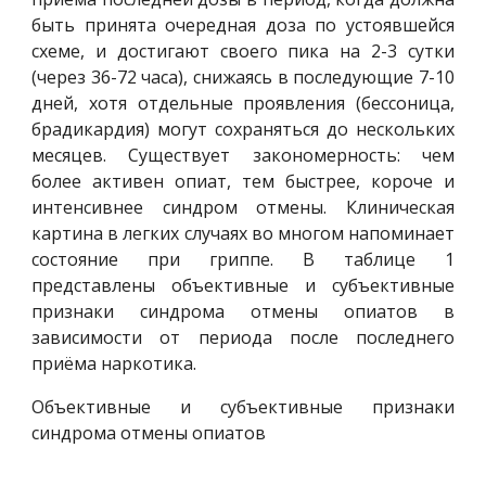
быть принята очередная доза по устоявшейся
схеме, и достигают своего пика на 2-3 сутки
(через 36-72 часа), снижаясь в последующие 7-10
дней, хотя отдельные проявления (бессоница,
брадикардия) могут сохраняться до нескольких
месяцев. Существует закономерность: чем
более активен опиат, тем быстрее, короче и
интенсивнее синдром отмены. Клиническая
картина в легких случаях во многом напоминает
состояние при гриппе. В таблице 1
представлены объективные и субъективные
признаки синдрома отмены опиатов в
зависимости от периода после последнего
приёма наркотика.
Объективные и субъективные признаки
синдрома отмены опиатов