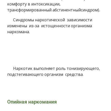
комфорту в интоксикации, 
трансформированный абстинентныйсиндром).
      Синдромы наркотической  зависимости 
изменены  из-за  истощенности организма 
наркомана.
      Наркотик выполняет роль тонизирующего, 
подстегивающего организм  средства.
Опийная наркомания