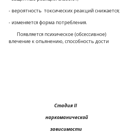
- вероятность  токсических реакций снижается;
- изменяется форма потребления.
       Появляется психическое (обсессивное) 
влечение к опьянению, способность дости
Стадия II
наркоманической
зависимости