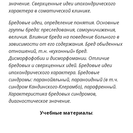
значение. Сверхценные идеи ипохондрического 
характера в соматической клинике.
Бредовые идеи, определение понятия. Основные 
группы бреда: преследования, самоуничижения, 
величия. Влияние бреда на поведение больного в 
зависимости от его содержания. Бред обыденных 
отношений, т.н. «кухонный» бред. 
Дисморфофобии и дисморфомании. Отличие 
бредовых и сверхценных идей. Бредовые идеи 
ипохондрического характера. Бредовые 
синдромы: паранойяльный, параноидный (в т.ч. 
синдром Кандинского-Клерамбо), парафренный. 
Характеристика бредовых синдромов, 
диагностическое значение.
Учебные материалы
: