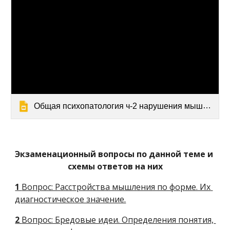
Общая психопатология ч-2 нарушения мышления
Экзаменационный вопросы по данной теме и 
схемы ответов на них
1 
Вопрос: Расстройства мышления по форме. Их 
диагностическое значение.
2 
Вопрос: Бредовые идеи. Определения понятия, 