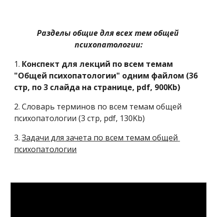
Разделы общие для всех тем общей 
психопатологии:
1. 
Конспект для лекций по всем темам 
"Общей психопатологии" одним файлом (36 
стр, по 3 слайда на странице, pdf, 900Kb)
2. Словарь терминов по всем темам общей 
психопатологии (3 стр, pdf, 130Kb)
3. 
Задачи для зачета по всем темам общей 
психопатологии