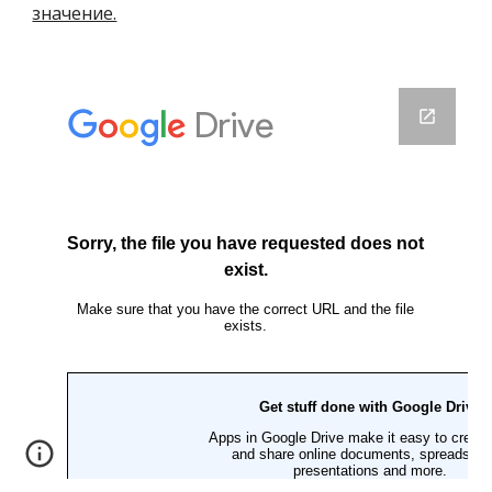
значение.