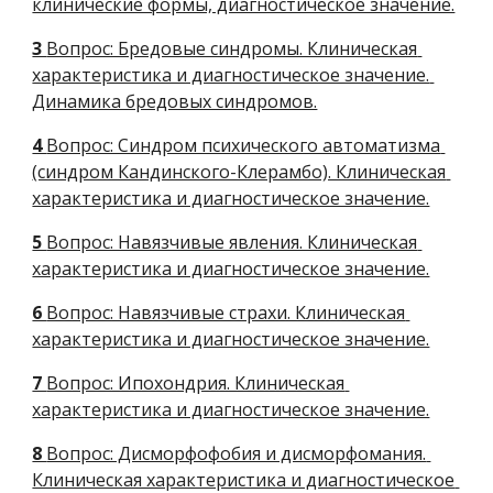
клинические формы, диагностическое значение.
3 
Вопрос: Бредовые синдромы. Клиническая 
характеристика и диагностическое значение. 
Динамика бредовых синдромов.
4 
Вопрос: Синдром психического автоматизма 
(синдром Кандинского-Клерамбо). Клиническая 
характеристика и диагностическое значение.
5 
Вопрос: Навязчивые явления. Клиническая 
характеристика и диагностическое значение.
6 
Вопрос: Навязчивые страхи. Клиническая 
характеристика и диагностическое значение.
7 
Вопрос: Ипохондрия. Клиническая 
характеристика и диагностическое значение.
8 
Вопрос: Дисморфофобия и дисморфомания. 
Клиническая характеристика и диагностическое 